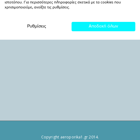
Copyright aeroporika1.gr 2014.