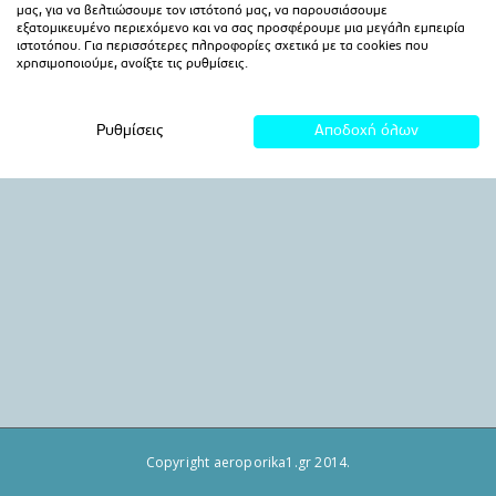
Copyright aeroporika1.gr 2014.