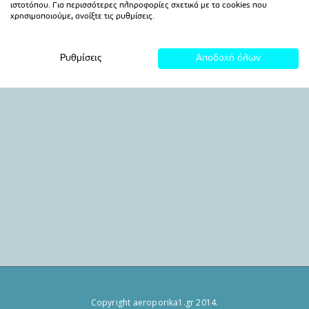
Copyright aeroporika1.gr 2014.