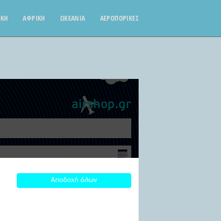
ΙΚΗ
ΑΦΡΙΚΗ
ΩΚΕΑΝΙΑ
ΑΕΡΟΠΟΡΙΚΕΣ