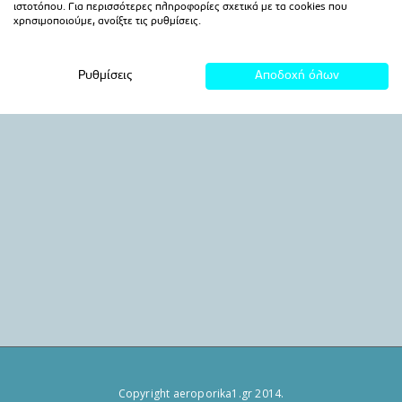
Copyright aeroporika1.gr 2014.