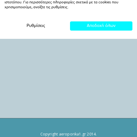
Copyright aeroporika1.gr 2014.